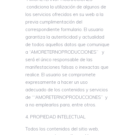
condiciona la utilización de algunos de
los servicios ofrecidos en su web a la
previa cumplimentación del
correspondiente formulario. El usuario
garantiza la autenticidad y actualidad
de todos aquellos datos que comunique
a “AMORETERNOPRODUCCIONES” y
será el único responsable de las
manifestaciones falsas o inexactas que
realice. El usuario se compromete
expresamente a hacer un uso
adecuado de los contenidos y servicios
de ““AMORETERNOPRODUCCIONES” y
a no emplearlos para, entre otros.
PROPIEDAD INTELECTUAL
Todos los contenidos del sitio web,