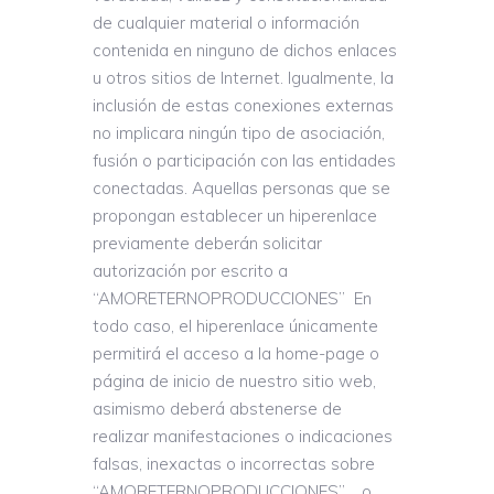
de cualquier material o información
contenida en ninguno de dichos enlaces
u otros sitios de Internet. Igualmente, la
inclusión de estas conexiones externas
no implicara ningún tipo de asociación,
fusión o participación con las entidades
conectadas. Aquellas personas que se
propongan establecer un hiperenlace
previamente deberán solicitar
autorización por escrito a
“AMORETERNOPRODUCCIONES” En
todo caso, el hiperenlace únicamente
permitirá el acceso a la home-page o
página de inicio de nuestro sitio web,
asimismo deberá abstenerse de
realizar manifestaciones o indicaciones
falsas, inexactas o incorrectas sobre
“AMORETERNOPRODUCCIONES” , o