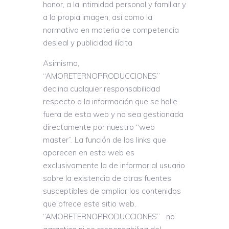
honor, a la intimidad personal y familiar y
a la propia imagen, así como la
normativa en materia de competencia
desleal y publicidad ilícita
Asimismo,
“AMORETERNOPRODUCCIONES”
declina cualquier responsabilidad
respecto a la información que se halle
fuera de esta web y no sea gestionada
directamente por nuestro “web
master”. La función de los links que
aparecen en esta web es
exclusivamente la de informar al usuario
sobre la existencia de otras fuentes
susceptibles de ampliar los contenidos
que ofrece este sitio web.
“AMORETERNOPRODUCCIONES” no