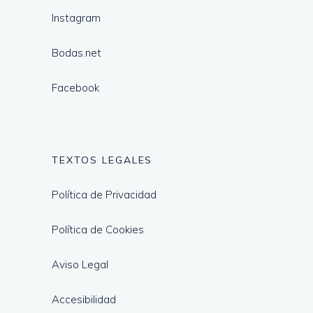
Instagram
Bodas.net
Facebook
TEXTOS LEGALES
Política de Privacidad
Política de Cookies
Aviso Legal
Accesibilidad