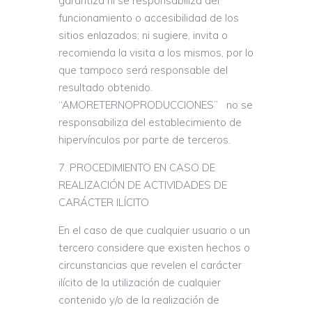
garantiza ni se responsabiliza del
funcionamiento o accesibilidad de los
sitios enlazados; ni sugiere, invita o
recomienda la visita a los mismos, por lo
que tampoco será responsable del
resultado obtenido.
“AMORETERNOPRODUCCIONES” no se
responsabiliza del establecimiento de
hipervínculos por parte de terceros.
PROCEDIMIENTO EN CASO DE
REALIZACIÓN DE ACTIVIDADES DE
CARÁCTER ILÍCITO
En el caso de que cualquier usuario o un
tercero considere que existen hechos o
circunstancias que revelen el carácter
ilícito de la utilización de cualquier
contenido y/o de la realización de