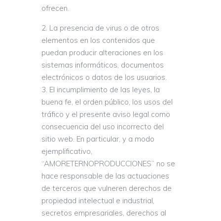
ofrecen.
La presencia de virus o de otros
elementos en los contenidos que
puedan producir alteraciones en los
sistemas informáticos, documentos
electrónicos o datos de los usuarios.
El incumplimiento de las leyes, la
buena fe, el orden público, los usos del
tráfico y el presente aviso legal como
consecuencia del uso incorrecto del
sitio web. En particular, y a modo
ejemplificativo,
“AMORETERNOPRODUCCIONES” no se
hace responsable de las actuaciones
de terceros que vulneren derechos de
propiedad intelectual e industrial,
secretos empresariales, derechos al