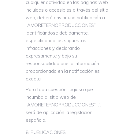
cualquier actividad en las páginas web
incluidas o accesibles a través del sitio
web, deberá enviar una notificación a
“AMORETERNOPRODUCCIONES”
identificándose debidamente,
especificando las supuestas
infracciones y declarando
expresamente y bajo su
responsabilidad que la información
proporcionada en la notificación es
exacta.
Para toda cuestión litigiosa que
incumba al sitio web de
“AMORETERNOPRODUCCIONES” .”,
será de aplicación la legislación
española.
PUBLICACIONES