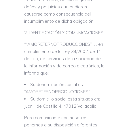
daños y perjuicios que pudieran
causarse como consecuencia del
incumplimiento de dicha obligación
IDENTIFICACIÓN Y COMUNICACIONES
““AMORETERNOPRODUCCIONES” .”, en
cumplimiento de la Ley 34/2002, de 11
de julio, de servicios de la sociedad de
la información y de correo electrónico, le
informa que:
Su denominación social es
“AMORETERNOPRODUCCIONES”
Su domicilio social está situado en:
Juan II de Castilla 4, 47012 Valladolid
Para comunicarse con nosotros,
ponemos a su disposición diferentes