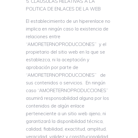
CLAUSULAS RELATIVAS A LA
POLITICA DE ENLACES DE LA WEB
El establecimiento de un hiperenlace no
implica en ningún caso la existencia de
relaciones entre
“AMORETERNOPRODUCCIONES” y el
propietario del sitio web en la que se
establezca, ni la aceptación y
aprobación por parte de
“AMORETERNOPRODUCCIONES” de
sus contenidos o servicios. En ningún
caso “AMORETERNOPRODUCCIONES”
asumirá responsabilidad alguna por los
contenidos de algún enlace
perteneciente a un sitio web ajeno, ni
garantizará la disponibilidad técnica,
calidad, fiabilidad, exactitud, amplitud,
veracidad, validez y constitucionalidad