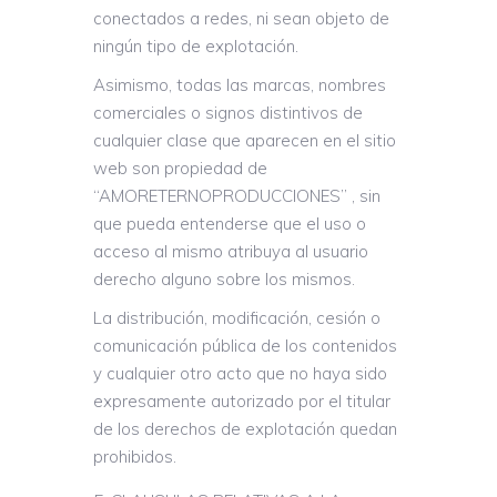
conectados a redes, ni sean objeto de
ningún tipo de explotación.
Asimismo, todas las marcas, nombres
comerciales o signos distintivos de
cualquier clase que aparecen en el sitio
web son propiedad de
“AMORETERNOPRODUCCIONES” , sin
que pueda entenderse que el uso o
acceso al mismo atribuya al usuario
derecho alguno sobre los mismos.
La distribución, modificación, cesión o
comunicación pública de los contenidos
y cualquier otro acto que no haya sido
expresamente autorizado por el titular
de los derechos de explotación quedan
prohibidos.