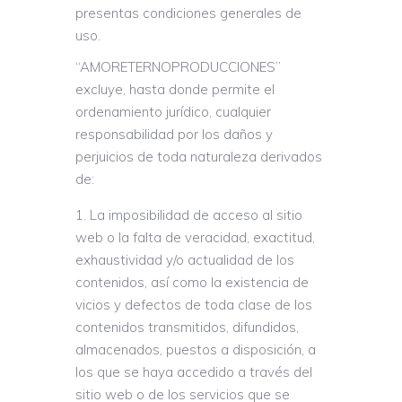
presentas condiciones generales de
uso.
“AMORETERNOPRODUCCIONES”
excluye, hasta donde permite el
ordenamiento jurídico, cualquier
responsabilidad por los daños y
perjuicios de toda naturaleza derivados
de:
La imposibilidad de acceso al sitio
web o la falta de veracidad, exactitud,
exhaustividad y/o actualidad de los
contenidos, así como la existencia de
vicios y defectos de toda clase de los
contenidos transmitidos, difundidos,
almacenados, puestos a disposición, a
los que se haya accedido a través del
sitio web o de los servicios que se