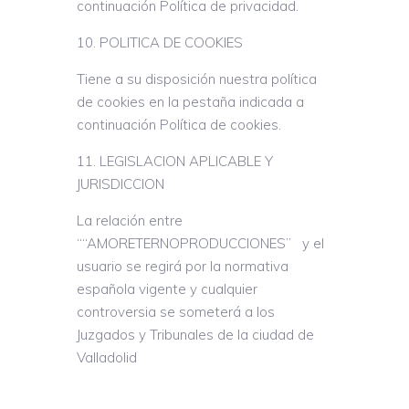
continuación Política de privacidad.
POLITICA DE COOKIES
Tiene a su disposición nuestra política
de cookies en la pestaña indicada a
continuación Política de cookies.
LEGISLACION APLICABLE Y
JURISDICCION
La relación entre
““AMORETERNOPRODUCCIONES” y el
usuario se regirá por la normativa
española vigente y cualquier
controversia se someterá a los
Juzgados y Tribunales de la ciudad de
Valladolid