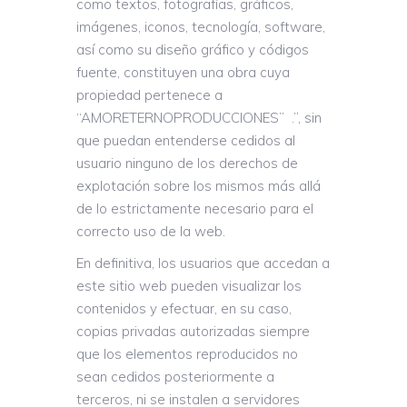
como textos, fotografías, gráficos,
imágenes, iconos, tecnología, software,
así como su diseño gráfico y códigos
fuente, constituyen una obra cuya
propiedad pertenece a
“AMORETERNOPRODUCCIONES” .”, sin
que puedan entenderse cedidos al
usuario ninguno de los derechos de
explotación sobre los mismos más allá
de lo estrictamente necesario para el
correcto uso de la web.
En definitiva, los usuarios que accedan a
este sitio web pueden visualizar los
contenidos y efectuar, en su caso,
copias privadas autorizadas siempre
que los elementos reproducidos no
sean cedidos posteriormente a
terceros, ni se instalen a servidores