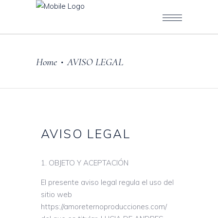
Home
AVISO LEGAL
•
AVISO LEGAL
OBJETO Y ACEPTACIÓN
El presente aviso legal regula el uso del
sitio web
https://amoreternoproducciones.com/