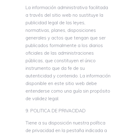
La información administrativa facilitada
a través del sitio web no sustituye la
publicidad legal de las leyes,
normativas, planes, disposiciones
generales y actos que tengan que ser
publicados formalmente a los diarios
oficiales de las administraciones
públicas, que constituyen el único
instrumento que da fe de su
autenticidad y contenido. La información
disponible en este sitio web debe
entenderse como una guía sin propósito
de validez legal.
POLITICA DE PRIVACIDAD
Tiene a su disposición nuestra política
de privacidad en la pestaña indicada a