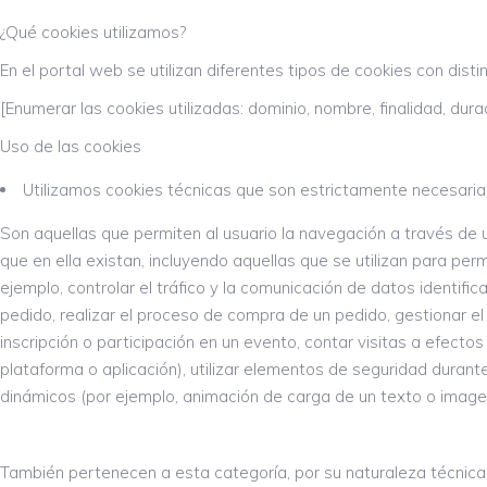
¿Qué cookies utilizamos?
En el portal web se utilizan diferentes tipos de cookies con dist
[Enumerar las cookies utilizadas: dominio, nombre, finalidad, dura
Uso de las cookies
Utilizamos cookies técnicas que son estrictamente necesar
Son aquellas que permiten al usuario la navegación a través de u
que en ella existan, incluyendo aquellas que se utilizan para perm
ejemplo, controlar el tráfico y la comunicación de datos identifi
pedido, realizar el proceso de compra de un pedido, gestionar el pa
inscripción o participación en un evento, contar visitas a efectos 
plataforma o aplicación), utilizar elementos de seguridad durant
dinámicos (por ejemplo, animación de carga de un texto o image
También pertenecen a esta categoría, por su naturaleza técnica,