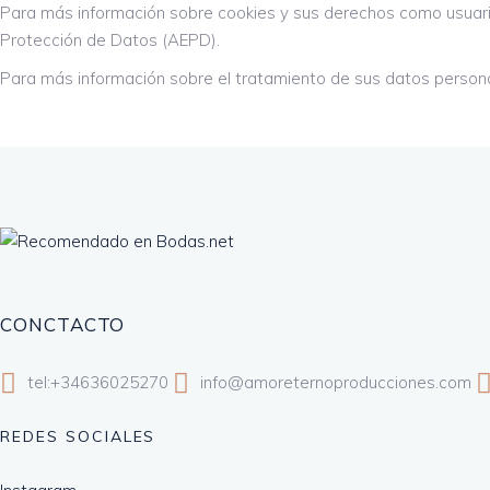
Para más información sobre cookies y sus derechos como usuario
Protección de Datos (AEPD).
Para más información sobre el tratamiento de sus datos pers
CONCTACTO
tel:+34636025270
info@amoreternoproducciones.com
REDES SOCIALES