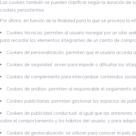
Las cookies también se pueden clasificar según la duración de s
cookies persistentes.
Por último, en función de la finalidad para la que se procesa la i
Cookies técnicas: permiten al usuario navegar por un sitio web
para recordar los elementos integrantes de un carrito de compra
Cookies de personalización: permiten que el usuario acceda a
Cookies de seguridad: sirven para impedir o dificultar los ataq
Cookies de complemento para intercambiar contenidos sociale
Cookies de análisis: permiten al responsable el seguimiento 
Cookies publicitarias: permiten gestionar los espacios de publ
Cookies de publicidad conductual: al igual que las anteriores, s
sobre el comportamiento y los hábitos del usuario, y para adaptar 
Cookies de geolocalización: se utilizan para conocer el país d