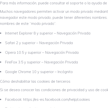
Para más información, puede consultar el soporte o la ayuda de s
Muchos navegadores permiten activar un modo privado mediante 
navegador este modo privado, puede tener diferentes nombres. 
nombres de este “modo privado”:
Internet Explorer 8 y superior – Navegación Privada
Safari 2 y superior – Navegación Privada
Opera 10.5 y superior – Navegación Privada
FireFox 3.5 y superior – Navegación Privada
Google Chrome 10 y superior – Incógnito
Cómo deshabilitar las cookies de terceros
Si se desea conocer las condiciones de privacidad y uso de cook
Facebook: https://es-es.facebook.com/help/cookies