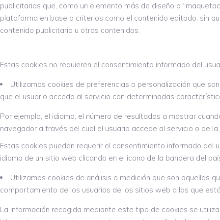
publicitarios que, como un elemento más de diseño o “maquetación
plataforma en base a criterios como el contenido editado, sin qu
contenido publicitario u otros contenidos.
Estas cookies no requieren el consentimiento informado del usuar
Utilizamos cookies de preferencias o personalización que son
que el usuario acceda al servicio con determinadas característic
Por ejemplo, el idioma, el número de resultados a mostrar cuando
navegador a través del cual el usuario accede al servicio o de la
Estas cookies pueden requerir el consentimiento informado del usu
idioma de un sitio web clicando en el icono de la bandera del pa
Utilizamos cookies de análisis o medición que son aquellas qu
comportamiento de los usuarios de los sitios web a los que están 
La información recogida mediante este tipo de cookies se utiliza e