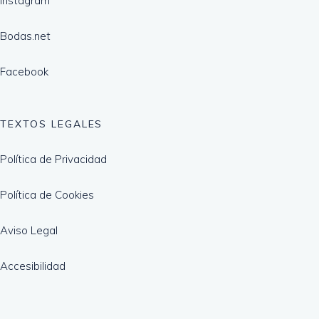
Instagram
Bodas.net
Facebook
TEXTOS LEGALES
Política de Privacidad
Política de Cookies
Aviso Legal
Accesibilidad