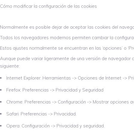
Cómo modificar la configuración de las cookies
Normalmente es posible dejar de aceptar las cookies del navegado
Todos los navegadores modernos permiten cambiar la configurac
Estos ajustes normalmente se encuentran en las ‘opciones’ o ‘P
Aunque puede variar ligeramente de una versión de navegador a o
siguiente:
Internet Explorer: Herramientas -> Opciones de Internet -> Pr
Firefox: Preferencias -> Privacidad y Seguridad
Chrome: Preferencias -> Configuración -> Mostrar opciones 
Safari: Preferencias -> Privacidad.
Opera: Configuración -> Privacidad y seguridad.