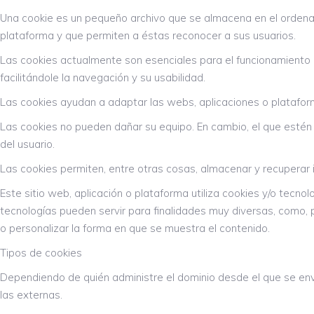
Una cookie es un pequeño archivo que se almacena en el ordenad
plataforma y que permiten a éstas reconocer a sus usuarios.
Las cookies actualmente son esenciales para el funcionamiento d
facilitándole la navegación y su usabilidad.
Las cookies ayudan a adaptar las webs, aplicaciones o platafo
Las cookies no pueden dañar su equipo. En cambio, el que estén 
del usuario.
Las cookies permiten, entre otras cosas, almacenar y recuperar 
Este sitio web, aplicación o plataforma utiliza cookies y/o tecn
tecnologías pueden servir para finalidades muy diversas, como,
o personalizar la forma en que se muestra el contenido.
Tipos de cookies
Dependiendo de quién administre el dominio desde el que se enví
las externas.