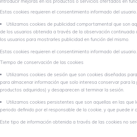
introducir mejoras en los productos o servicios ofertados en func
Estas cookies requieren el consentimiento informado del usuario.
Utilizamos cookies de publicidad comportamental que son aq
de los usuarios obtenida a través de la observación continuada d
los usuarios para mostrarles publicidad en función del mismo.
Estas cookies requieren el consentimiento informado del usuario.
Tiempo de conservación de las cookies
Utilizamos cookies de sesión que son cookies diseñadas par
para almacenar información que solo interesa conservar para la pr
productos adquiridos) y desaparecen al terminar la sesión.
Utilizamos cookies persistentes que son aquellas en las que
periodo definido por el responsable de la cookie, y que puede ir
Este tipo de información obtenida a través de las cookies no ser