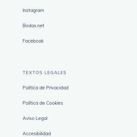
Instagram
Bodas.net
Facebook
TEXTOS LEGALES
Política de Privacidad
Política de Cookies
Aviso Legal
Accesibilidad