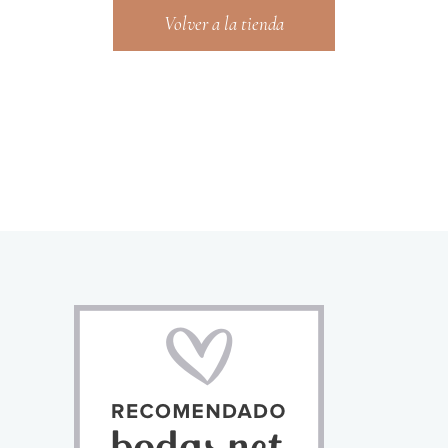
Volver a la tienda