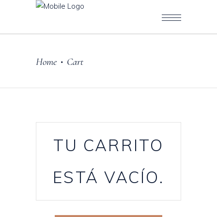
Home
Cart
•
TU CARRITO
ESTÁ VACÍO.