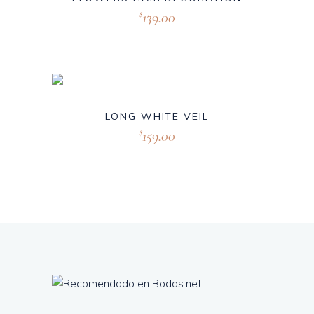
139.00
$
LONG WHITE VEIL
159.00
$