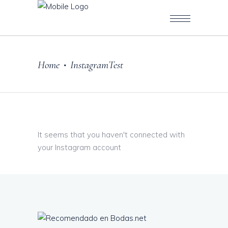
Home
InstagramTest
•
It seems that you haven't connected with
your Instagram account