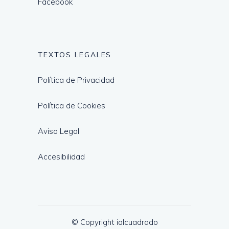
Facebook
TEXTOS LEGALES
Política de Privacidad
Política de Cookies
Aviso Legal
Accesibilidad
© Copyright ialcuadrado