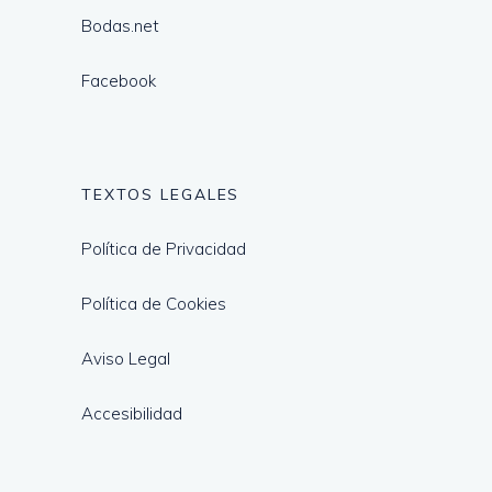
Bodas.net
Facebook
TEXTOS LEGALES
Política de Privacidad
Política de Cookies
Aviso Legal
Accesibilidad