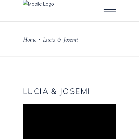
Home
Lucia & Josemi
•
LUCIA & JOSEMI