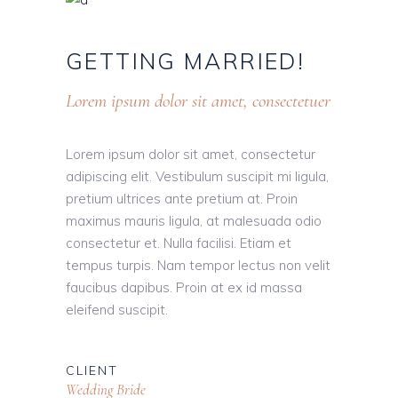
GETTING MARRIED!
Lorem ipsum dolor sit amet, consectetuer
Lorem ipsum dolor sit amet, consectetur
adipiscing elit. Vestibulum suscipit mi ligula,
pretium ultrices ante pretium at. Proin
maximus mauris ligula, at malesuada odio
consectetur et. Nulla facilisi. Etiam et
tempus turpis. Nam tempor lectus non velit
faucibus dapibus. Proin at ex id massa
eleifend suscipit.
CLIENT
Wedding Bride