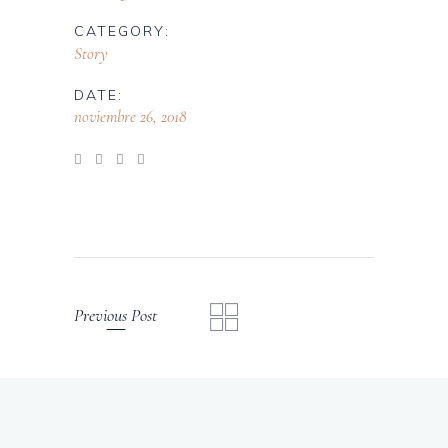
CATEGORY:
Story
DATE:
noviembre 26, 2018
Previous Post