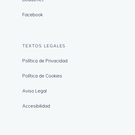
Facebook
TEXTOS LEGALES
Política de Privacidad
Política de Cookies
Aviso Legal
Accesibilidad