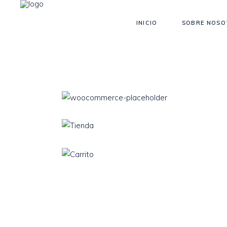
INICIO
SOBRE NOSO