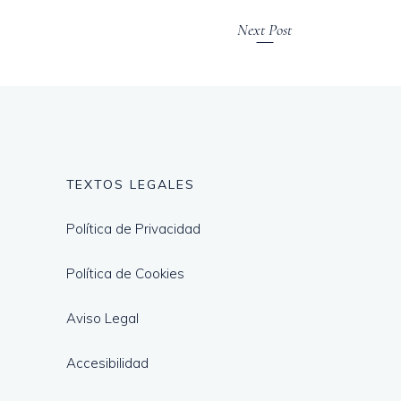
Next Post
TEXTOS LEGALES
Política de Privacidad
Política de Cookies
Aviso Legal
Accesibilidad