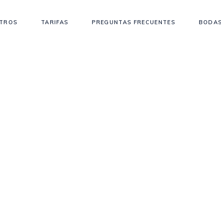
TROS
TARIFAS
PREGUNTAS FRECUENTES
BODAS