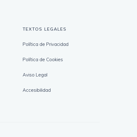
TEXTOS LEGALES
Política de Privacidad
Política de Cookies
Aviso Legal
Accesibilidad