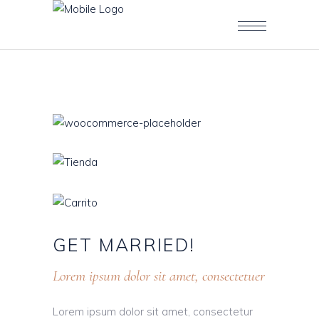
GET
MARRIED!
Lorem ipsum dolor sit amet, consectetuer
Lorem ipsum dolor sit amet, consectetur