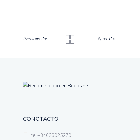
Previous Post
Next Post
CONCTACTO
tel:+34636025270