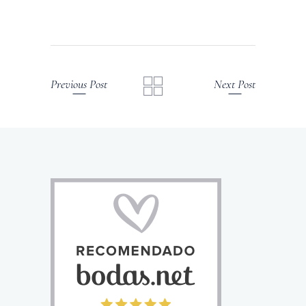
Previous Post
Next Post