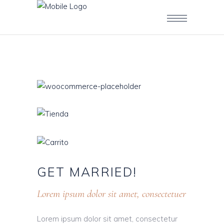
GET
MARRIED!
Lorem ipsum dolor sit amet, consectetuer
Lorem ipsum dolor sit amet, consectetur