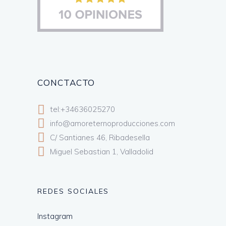
CONCTACTO
tel:+34636025270
info@amoreternoproducciones.com
C/ Santianes 46, Ribadesella
Miguel Sebastian 1, Valladolid
REDES SOCIALES
Instagram