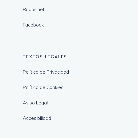
Bodas.net
Facebook
TEXTOS LEGALES
Política de Privacidad
Política de Cookies
Aviso Legal
Accesibilidad