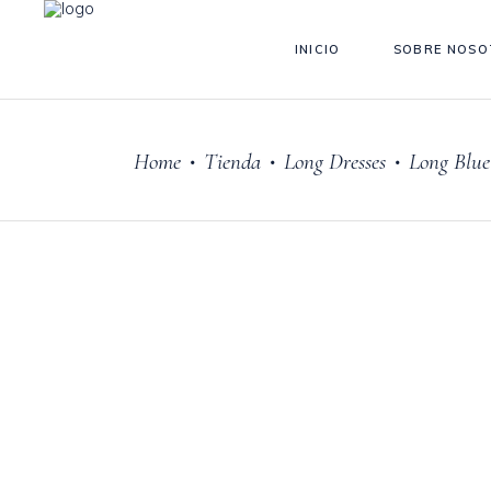
INICIO
SOBRE NOSO
Home
Tienda
Long Dresses
Long Blue
•
•
•