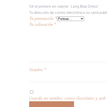
Sé el primero en valorar “Long Blue Dress”
Tu dirección de correo electrónico no será publ
Tu puntuación
*
Tu valoración
*
Nombre
*
Guarda mi nombre, correo electrónico y web 