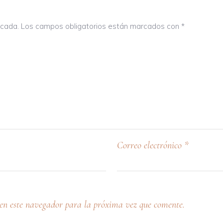
icada.
Los campos obligatorios están marcados con
*
Correo electrónico
*
en este navegador para la próxima vez que comente.