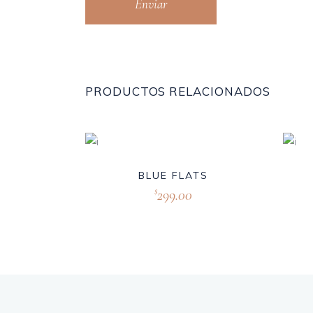
PRODUCTOS RELACIONADOS
BLUE FLATS
299.00
$