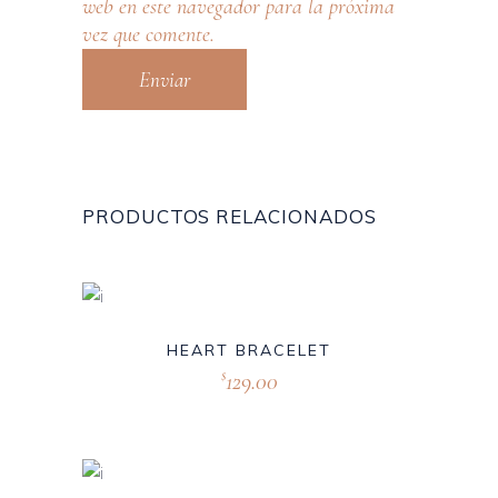
web en este navegador para la próxima
vez que comente.
PRODUCTOS RELACIONADOS
HEART BRACELET
129.00
$
New