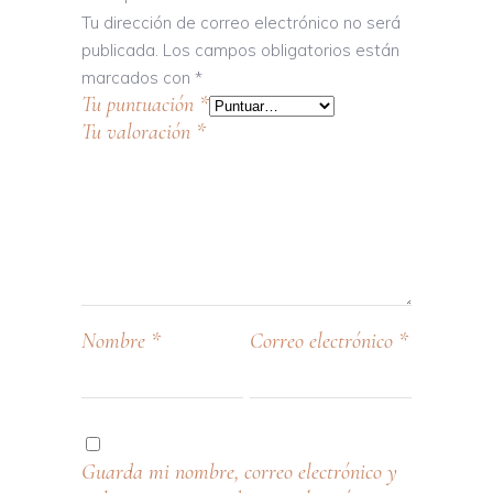
Tu dirección de correo electrónico no será
publicada.
Los campos obligatorios están
marcados con
*
Tu puntuación
*
Tu valoración
*
Nombre
*
Correo electrónico
*
Guarda mi nombre, correo electrónico y