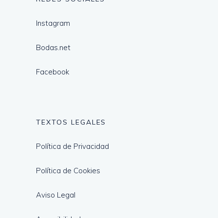
Instagram
Bodas.net
Facebook
TEXTOS LEGALES
Política de Privacidad
Política de Cookies
Aviso Legal