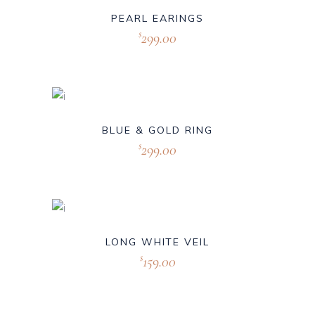
PEARL EARINGS
299.00
$
BLUE & GOLD RING
299.00
$
LONG WHITE VEIL
159.00
$