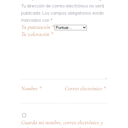
Tu dirección de correo electrónico no será
publicada.
Los campos obligatorios están
marcados con
*
Tu puntuación
*
Tu valoración
*
Nombre
*
Correo electrónico
*
Guarda mi nombre, correo electrónico y