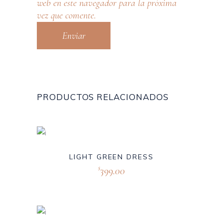
web en este navegador para la próxima
vez que comente.
PRODUCTOS RELACIONADOS
LIGHT GREEN DRESS
399.00
$