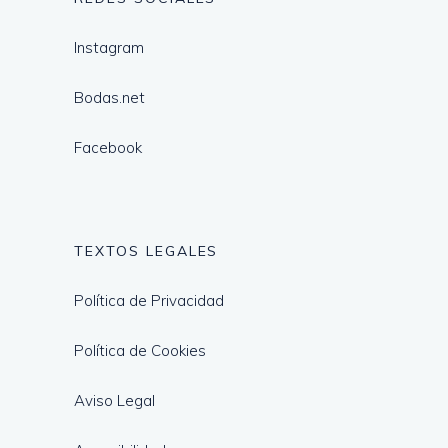
Instagram
Bodas.net
Facebook
TEXTOS LEGALES
Política de Privacidad
Política de Cookies
Aviso Legal