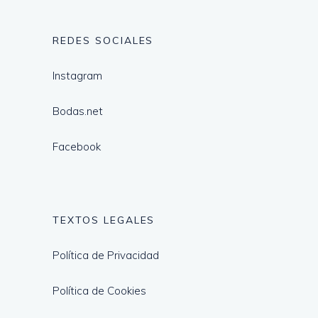
REDES SOCIALES
Instagram
Bodas.net
Facebook
TEXTOS LEGALES
Política de Privacidad
Política de Cookies