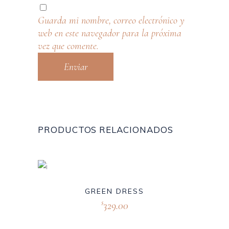
Guarda mi nombre, correo electrónico y
web en este navegador para la próxima
vez que comente.
PRODUCTOS RELACIONADOS
GREEN DRESS
329.00
$