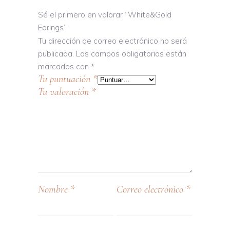
Sé el primero en valorar “White&Gold
Earings”
Tu dirección de correo electrónico no será
publicada.
Los campos obligatorios están
marcados con
*
Tu puntuación
*
Tu valoración
*
Nombre
*
Correo electrónico
*