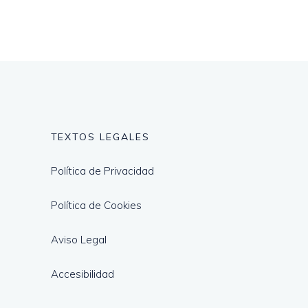
TEXTOS LEGALES
Política de Privacidad
Política de Cookies
Aviso Legal
Accesibilidad