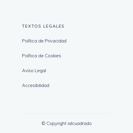
TEXTOS LEGALES
Política de Privacidad
Política de Cookies
Aviso Legal
Accesibilidad
© Copyright ialcuadrado