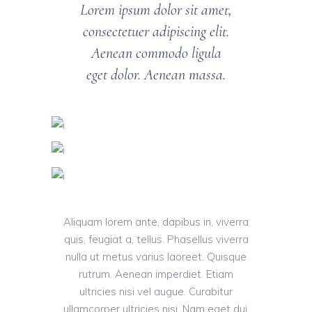
Lorem ipsum dolor sit amet,
consectetuer adipiscing elit.
Aenean commodo ligula
eget dolor. Aenean massa.
Aliquam lorem ante, dapibus in, viverra
quis, feugiat a, tellus. Phasellus viverra
nulla ut metus varius laoreet. Quisque
rutrum. Aenean imperdiet. Etiam
ultricies nisi vel augue. Curabitur
ullamcorper ultricies nisi. Nam eget dui.