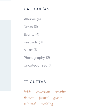
CATEGORÍAS
(4)
Albums
(3)
Dress
(4)
Events
(3)
Festivals
(6)
Music
(3)
Photography
(1)
Uncategorized
ETIQUETAS
bride
collection
creative
flowers
formal
groom
minimal
wedding