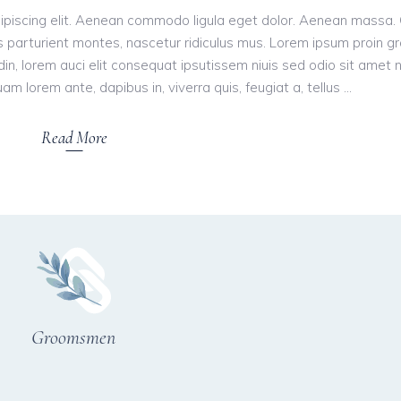
ipiscing elit. Aenean commodo ligula eget dolor. Aenean massa.
 parturient montes, nascetur ridiculus mus. Lorem ipsum proin g
tudin, lorem auci elit consequat ipsutissem niuis sed odio sit amet 
am lorem ante, dapibus in, viverra quis, feugiat a, tellus
Read More
Groomsmen