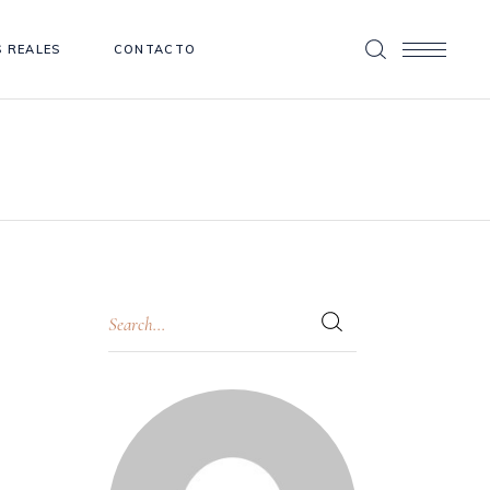
 REALES
CONTACTO