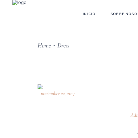
INICIO
SOBRE NOSO
Home
Dress
•
noviembre 22, 2017
Adm