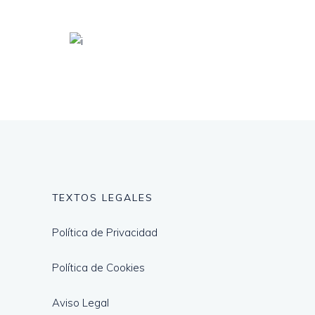
TEXTOS LEGALES
Política de Privacidad
Política de Cookies
Aviso Legal