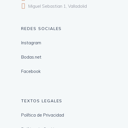
Miguel Sebastian 1, Valladolid
REDES SOCIALES
Instagram
Bodas.net
Facebook
TEXTOS LEGALES
Política de Privacidad