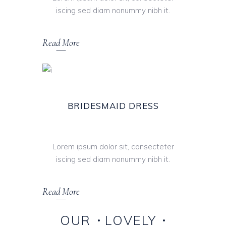
iscing sed diam nonummy nibh it.
Read More
BRIDESMAID DRESS
Lorem ipsum dolor sit, consecteter
iscing sed diam nonummy nibh it.
Read More
OUR
LOVELY