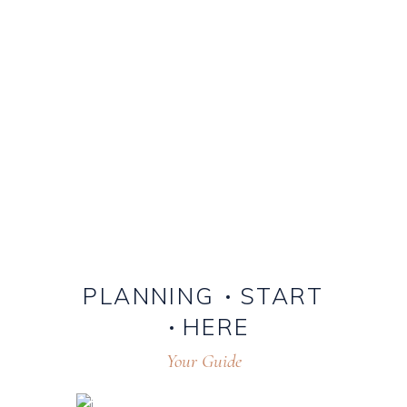
PLANNING
START
HERE
Your Guide