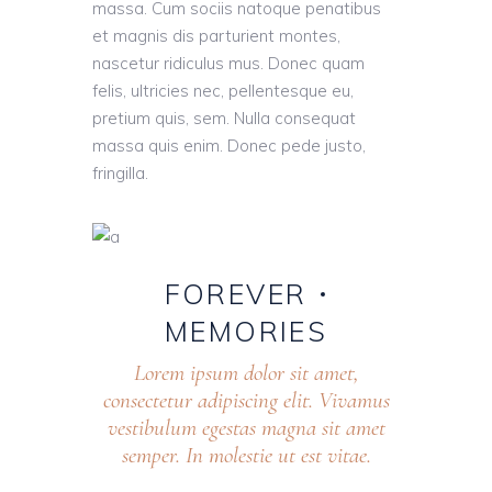
massa. Cum sociis natoque penatibus
et magnis dis parturient montes,
nascetur ridiculus mus. Donec quam
felis, ultricies nec, pellentesque eu,
pretium quis, sem. Nulla consequat
massa quis enim. Donec pede justo,
fringilla.
FOREVER
MEMORIES
Lorem ipsum dolor sit amet,
consectetur adipiscing elit. Vivamus
vestibulum egestas magna sit amet
semper. In molestie ut est vitae.